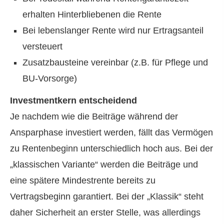
erhalten Hinterbliebenen die Rente
Bei lebenslanger Rente wird nur Ertragsanteil
versteuert
Zusatzbausteine vereinbar (z.B. für Pflege und
BU-Vorsorge)
Investmentkern entscheidend
Je nachdem wie die Beiträge während der
Ansparphase investiert werden, fällt das Vermögen
zu Rentenbeginn unterschiedlich hoch aus. Bei der
„klassischen Variante“ werden die Beiträge und
eine spätere Mindestrente bereits zu
Vertragsbeginn garantiert. Bei der „Klassik“ steht
daher Sicherheit an erster Stelle, was allerdings