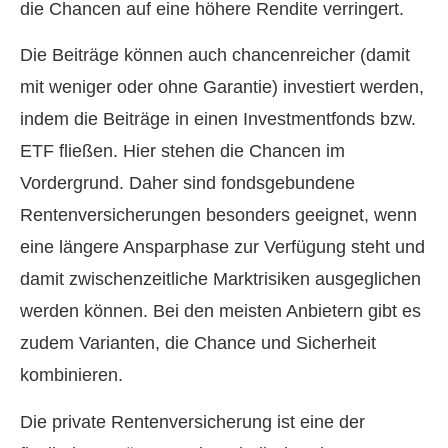
die Chancen auf eine höhere Rendite verringert.
Die Beiträge können auch chancenreicher (damit
mit weniger oder ohne Garantie) investiert werden,
indem die Beiträge in einen Investmentfonds bzw.
ETF fließen. Hier stehen die Chancen im
Vordergrund. Daher sind fondsgebundene
Rentenversicherungen besonders geeignet, wenn
eine längere Ansparphase zur Verfügung steht und
damit zwischenzeitliche Marktrisiken ausgeglichen
werden können. Bei den meisten Anbietern gibt es
zudem Varianten, die Chance und Sicherheit
kombinieren.
Die private Rentenversicherung ist eine der