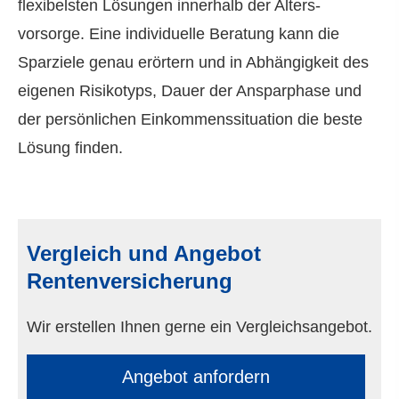
flexibelsten Lösungen innerhalb der Alters­
vorsorge. Eine individuelle Beratung kann die
Sparziele genau erörtern und in Abhängigkeit des
eigenen Risikotyps, Dauer der Ansparphase und
der persönlichen Einkommenssituation die beste
Lösung finden.
Vergleich und Angebot
Rentenversicherung
Wir erstellen Ihnen gerne ein Vergleichsangebot.
An­ge­bot an­for­dern