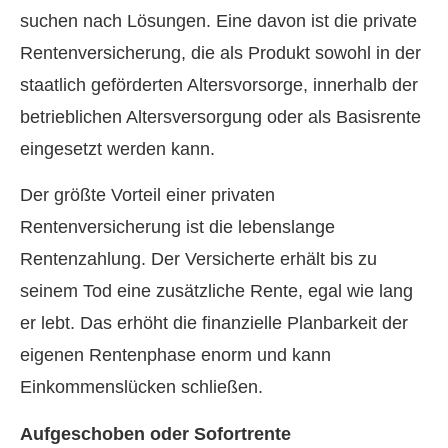
suchen nach Lösungen. Eine davon ist die private
Rentenversicherung, die als Produkt sowohl in der
staatlich geförderten Alters­vorsorge, innerhalb der
betrieblichen Altersversorgung oder als Basisrente
eingesetzt werden kann.
Der größte Vorteil einer privaten
Rentenversicherung ist die lebenslange
Rentenzahlung. Der Versicherte erhält bis zu
seinem Tod eine zusätzliche Rente, egal wie lang
er lebt. Das erhöht die finanzielle Planbarkeit der
eigenen Rentenphase enorm und kann
Einkommenslücken schließen.
Aufgeschoben oder Sofortrente