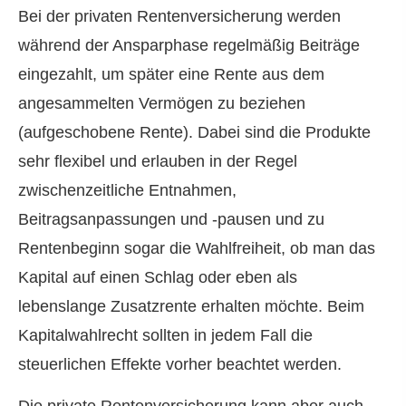
Bei der privaten Rentenversicherung werden
während der Ansparphase regelmäßig Beiträge
eingezahlt, um später eine Rente aus dem
angesammelten Vermögen zu beziehen
(aufgeschobene Rente). Dabei sind die Produkte
sehr flexibel und erlauben in der Regel
zwischenzeitliche Entnahmen,
Beitragsanpassungen und -pausen und zu
Rentenbeginn sogar die Wahlfreiheit, ob man das
Kapital auf einen Schlag oder eben als
lebenslange Zusatzrente erhalten möchte. Beim
Kapitalwahlrecht sollten in jedem Fall die
steuerlichen Effekte vorher beachtet werden.