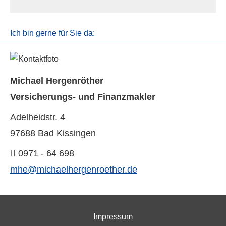
Ich bin gerne für Sie da:
Michael Hergenröther
Versicherungs- und Finanzmakler
Adelheidstr. 4
97688 Bad Kissingen
0971 - 64 698
mhe@michaelhergenroether.de
Impressum