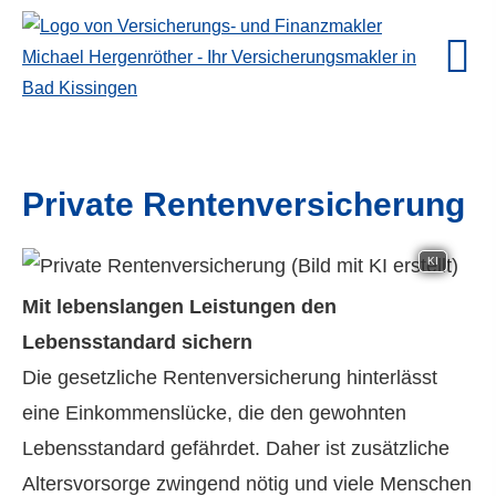
Private Rentenversicherung
KI
Mit lebenslangen Leistungen den
Lebensstandard sichern
Die gesetzliche Rentenversicherung hinterlässt
eine Einkommenslücke, die den gewohnten
Lebensstandard gefährdet. Daher ist zusätzliche
Alters­vorsorge zwingend nötig und viele Menschen