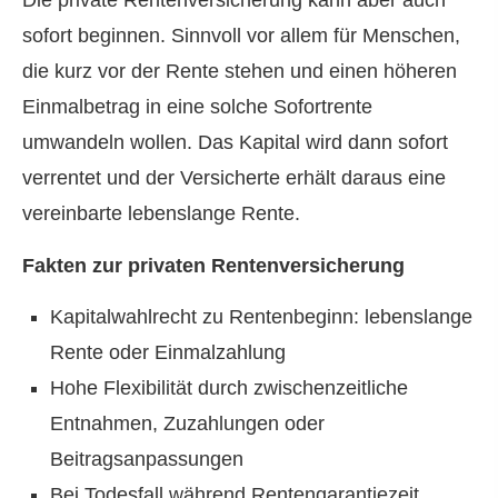
Die private Rentenversicherung kann aber auch
sofort beginnen. Sinnvoll vor allem für Menschen,
die kurz vor der Rente stehen und einen höheren
Einmalbetrag in eine solche Sofortrente
umwandeln wollen. Das Kapital wird dann sofort
verrentet und der Versicherte erhält daraus eine
vereinbarte lebenslange Rente.
Fakten zur privaten Rentenversicherung
Kapitalwahlrecht zu Rentenbeginn: lebenslange
Rente oder Einmalzahlung
Hohe Flexibilität durch zwischenzeitliche
Entnahmen, Zuzahlungen oder
Beitragsanpassungen
Bei Todesfall während Rentengarantiezeit