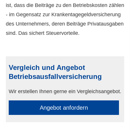
ist, dass die Beiträge zu den Betriebskosten zählen
- im Gegensatz zur Krankentagegeldversicherung
des Unternehmers, deren Beiträge Privatausgaben
sind. Das sichert Steuervorteile.
Vergleich und Angebot
Betriebsausfallversicherung
Wir erstellen Ihnen gerne ein Vergleichsangebot.
An­ge­bot an­for­dern