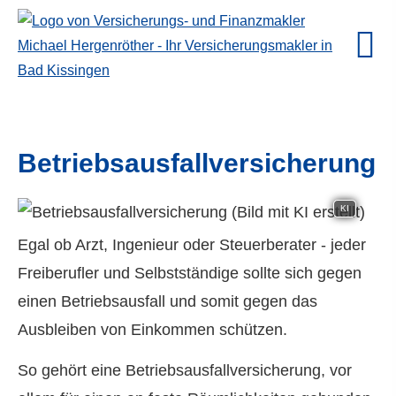
Betriebsausfallversicherung
KI
Egal ob Arzt, Ingenieur oder Steuerberater - jeder
Freiberufler und Selbstständige sollte sich gegen
einen Betriebsausfall und somit gegen das
Ausbleiben von Einkommen schützen.
So gehört eine Betriebsausfallversicherung, vor