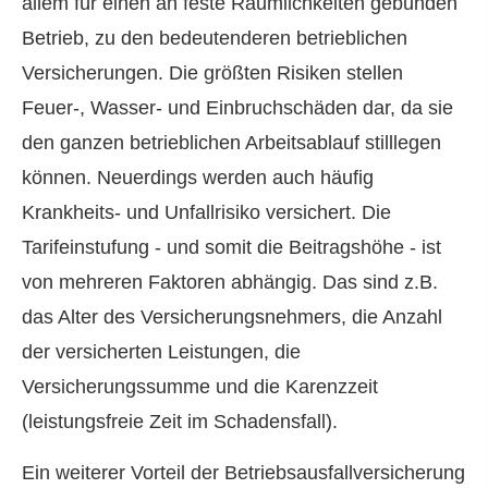
allem für einen an feste Räumlichkeiten gebunden
Betrieb, zu den bedeutenderen betrieblichen
Versicherungen. Die größten Risiken stellen
Feuer-, Wasser- und Einbruchschäden dar, da sie
den ganzen betrieblichen Arbeitsablauf stilllegen
können. Neuerdings werden auch häufig
Krankheits- und Unfallrisiko versichert. Die
Tarifeinstufung - und somit die Beitragshöhe - ist
von mehreren Faktoren abhängig. Das sind z.B.
das Alter des Versicherungsnehmers, die Anzahl
der versicherten Leistungen, die
Versicherungssumme und die Karenzzeit
(leistungsfreie Zeit im Schadensfall).
Ein weiterer Vorteil der Betriebsausfallversicherung