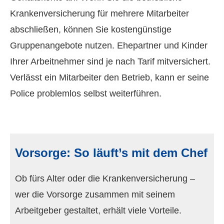
Kranken­ver­si­che­rung für mehrere Mitarbeiter
abschließen, können Sie kostengünstige
Gruppenangebote nutzen. Ehepartner und Kinder
Ihrer Arbeitnehmer sind je nach Tarif mitversichert.
Verlässt ein Mitarbeiter den Betrieb, kann er seine
Police problemlos selbst weiterführen.
Vorsorge: So läuft’s mit dem Chef
Ob fürs Alter oder die Kranken­ver­si­che­rung –
wer die Vorsorge zusammen mit seinem
Arbeitgeber gestaltet, erhält viele Vorteile.