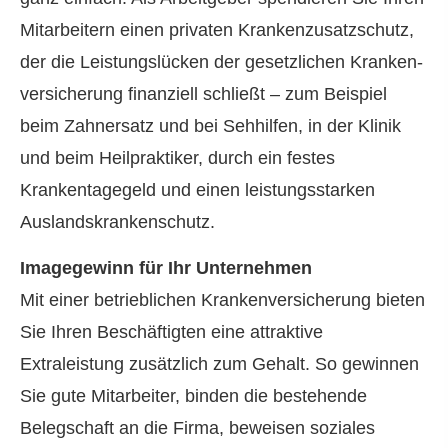
Mitarbeitern einen privaten Krankenzusatzschutz,
der die Leistungslücken der gesetzlichen Kranken­
ver­si­che­rung finanziell schließt – zum Beispiel
beim Zahnersatz und bei Sehhilfen, in der Klinik
und beim Heilpraktiker, durch ein festes
Krankentagegeld und einen leistungsstarken
Auslandskrankenschutz.
Imagegewinn für Ihr Unternehmen
Mit einer betrieblichen Kranken­ver­si­che­rung bieten
Sie Ihren Beschäftigten eine attraktive
Extraleistung zusätzlich zum Gehalt. So gewinnen
Sie gute Mitarbeiter, binden die bestehende
Belegschaft an die Firma, beweisen soziales