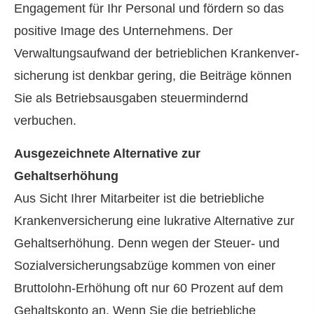
Engagement für Ihr Personal und fördern so das
positive Image des Unternehmens. Der
Verwaltungsaufwand der betrieblichen Kranken­ver­
si­che­rung ist denkbar gering, die Beiträge können
Sie als Betriebsausgaben steuermindernd
verbuchen.
Ausgezeichnete Alternative zur
Gehaltserhöhung
Aus Sicht Ihrer Mitarbeiter ist die betriebliche
Kranken­ver­si­che­rung eine lukrative Alternative zur
Gehaltserhöhung. Denn wegen der Steuer- und
Sozialversicherungsabzüge kommen von einer
Bruttolohn-Erhöhung oft nur 60 Prozent auf dem
Gehaltskonto an. Wenn Sie die betriebliche